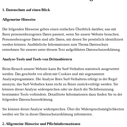
1. Datenschutz auf einen Blick
Allgemeine Hinweise
Die folgenden Hinweise geben einen einfachen Überblick darüber, was mit
Ihren personenbezogenen Daten passiert, wenn Sie unsere Website besuchen.
Personenbezogene Daten sind alle Daten, mit denen Sie persönlich identifiziert
werden können. Ausführliche Informationen zum Thema Datenschutz
entnehmen Sie unserer unter diesem Text aufgeführten Datenschutzerklärung.
Analyse-Tools und Tools von Drittanbietern
Beim Besuch unserer Website kann Ihr Surf-Verhalten statistisch ausgewertet
werden. Das geschieht vor allem mit Cookies und mit sogenannten
Analyseprogrammen. Die Analyse Ihres Surf-Verhaltens erfolgt in der Regel
anonym; das Surf-Verhalten kann nicht zu Ihnen zurückverfolgt werden. Sie
können dieser Analyse widersprechen oder sie durch die Nichtbenutzung
bestimmter Tools verhindern. Detaillierte Informationen dazu finden Sie in der
folgenden Datenschutzerklärung.
Sie können dieser Analyse widersprechen. Über die Widerspruchsmöglichkeiten
werden wir Sie in dieser Datenschutzerklärung informieren.
2. Allgemeine Hinweise und Pflichtinformationen