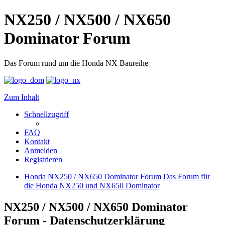
NX250 / NX500 / NX650
Dominator Forum
Das Forum rund um die Honda NX Baureihe
Zum Inhalt
Schnellzugriff
FAQ
Kontakt
Anmelden
Registrieren
Honda NX250 / NX650 Dominator Forum
Das Forum für
die Honda NX250 und NX650 Dominator
NX250 / NX500 / NX650 Dominator
Forum - Datenschutzerklärung