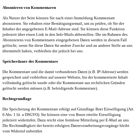
Abonnieren von Kommentaren
Als Nutzer der Seite können Sie nach einer Anmeldung Kommentare
abonnieren. Sie erhalten eine Bestätigungsemail, um zu prüfen, ob Sie der
Inhaber der angegebenen E-Mail-Adresse sind. Sie können diese Funktion
jederzeit über einen Link in den Info-Mails abbestellen. Die im Rahmen des
Abonnierens von Kommentaren eingegebenen Daten werden in diesem Fall
gelöscht; wenn Sie diese Daten für andere Zwecke und an anderer Stelle an uns
übermittelt haben, verbleiben die jedoch bei uns.
Speicherdauer der Kommentare
Die Kommentare und die damit verbundenen Daten (z.B. IP-Adresse) werden
gespeichert und verbleiben auf unserer Website, bis der kommentierte Inhalt
vollständig gelöscht wurde oder die Kommentare aus rechtlichen Gründen
gelöscht werden müssen (z.B. beleidigende Kommentare).
Rechtsgrundlage
Die Speicherung der Kommentare erfolgt auf Grundlage Ihrer Einwilligung (Art.
6 Abs. 1
lit
. a DSGVO). Sie können eine von Ihnen erteilte Einwilligung
jederzeit widerrufen. Dazu reicht eine formlose Mitteilung per E-Mail an uns.
Die Rechtmäßigkeit der bereits erfolgten Datenverarbeitungsvorgänge bleibt
vom Widerruf unberührt.