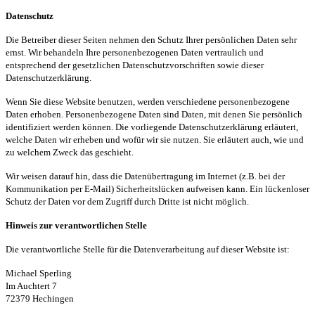
Datenschutz
Die Betreiber dieser Seiten nehmen den Schutz Ihrer persönlichen Daten sehr
ernst. Wir behandeln Ihre personenbezogenen Daten vertraulich und
entsprechend der gesetzlichen Datenschutzvorschriften sowie dieser
Datenschutzerklärung.
Wenn Sie diese Website benutzen, werden verschiedene personenbezogene
Daten erhoben. Personenbezogene Daten sind Daten, mit denen Sie persönlich
identifiziert werden können. Die vorliegende Datenschutzerklärung erläutert,
welche Daten wir erheben und wofür wir sie nutzen. Sie erläutert auch, wie und
zu welchem Zweck das geschieht.
Wir weisen darauf hin, dass die Datenübertragung im Internet (z.B. bei der
Kommunikation per E-Mail) Sicherheitslücken aufweisen kann. Ein lückenloser
Schutz der Daten vor dem Zugriff durch Dritte ist nicht möglich.
Hinweis zur verantwortlichen Stelle
Die verantwortliche Stelle für die Datenverarbeitung auf dieser Website ist:
Michael Sperling
Im
Auchtert
7
72379 Hechingen