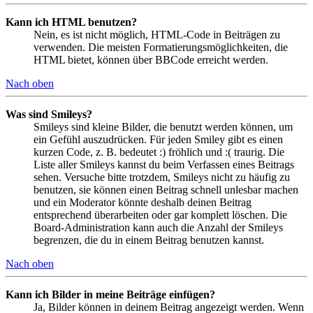
Kann ich HTML benutzen?
Nein, es ist nicht möglich, HTML-Code in Beiträgen zu
verwenden. Die meisten Formatierungsmöglichkeiten, die
HTML bietet, können über BBCode erreicht werden.
Nach oben
Was sind Smileys?
Smileys sind kleine Bilder, die benutzt werden können, um
ein Gefühl auszudrücken. Für jeden Smiley gibt es einen
kurzen Code, z. B. bedeutet :) fröhlich und :( traurig. Die
Liste aller Smileys kannst du beim Verfassen eines Beitrags
sehen. Versuche bitte trotzdem, Smileys nicht zu häufig zu
benutzen, sie können einen Beitrag schnell unlesbar machen
und ein Moderator könnte deshalb deinen Beitrag
entsprechend überarbeiten oder gar komplett löschen. Die
Board-Administration kann auch die Anzahl der Smileys
begrenzen, die du in einem Beitrag benutzen kannst.
Nach oben
Kann ich Bilder in meine Beiträge einfügen?
Ja, Bilder können in deinem Beitrag angezeigt werden. Wenn