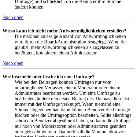
Umfrage) und schließlich, ob die Benutzer ihre Stimme
ändern können.
Nach oben
Wieso kann ich nicht mehr Antwortmöglichkeiten erstellen?
Die maximal zulässige Anzahl von Antwortmöglichkeiten
wird durch die Board-Administration festgelegt. Wenn du
glaubst, mehr Antwortmöglichkeiten als zugelassen zu
benötigen, kontaktiere einen Administrator.
Nach oben
Wie bearbeite oder lösche ich eine Umfrage?
Wie bei den Beiträgen können Umfragen nur vom
ursprünglichen Verfasser, einem Moderator oder einem
Administrator bearbeitet werden. Um eine Umfrage zu
bearbeiten, ändere den ersten Beitrag des Themas; dieser ist
immer mit der Umfrage verknüpft. Wenn niemand eine
Stimme abgegeben hat, dann können Benutzer die Umfrage
löschen oder die Umfrageoption bearbeiten. Sollte allerdings
schon ein Benutzer abgestimmt haben, so kann die Umfrage
nur noch von Moderatoren oder Administratoren geändert
oder gelöscht werden. Dadurch soll die Manipulation von