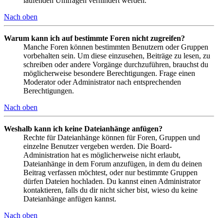
laufenden Umfragen verhindert werden.
Nach oben
Warum kann ich auf bestimmte Foren nicht zugreifen?
Manche Foren können bestimmten Benutzern oder Gruppen
vorbehalten sein. Um diese einzusehen, Beiträge zu lesen, zu
schreiben oder andere Vorgänge durchzuführen, brauchst du
möglicherweise besondere Berechtigungen. Frage einen
Moderator oder Administrator nach entsprechenden
Berechtigungen.
Nach oben
Weshalb kann ich keine Dateianhänge anfügen?
Rechte für Dateianhänge können für Foren, Gruppen und
einzelne Benutzer vergeben werden. Die Board-
Administration hat es möglicherweise nicht erlaubt,
Dateianhänge in dem Forum anzufügen, in dem du deinen
Beitrag verfassen möchtest, oder nur bestimmte Gruppen
dürfen Dateien hochladen. Du kannst einen Administrator
kontaktieren, falls du dir nicht sicher bist, wieso du keine
Dateianhänge anfügen kannst.
Nach oben