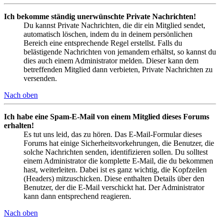
Ich bekomme ständig unerwünschte Private Nachrichten!
Du kannst Private Nachrichten, die dir ein Mitglied sendet,
automatisch löschen, indem du in deinem persönlichen
Bereich eine entsprechende Regel erstellst. Falls du
belästigende Nachrichten von jemandem erhältst, so kannst du
dies auch einem Administrator melden. Dieser kann dem
betreffenden Mitglied dann verbieten, Private Nachrichten zu
versenden.
Nach oben
Ich habe eine Spam-E-Mail von einem Mitglied dieses Forums
erhalten!
Es tut uns leid, das zu hören. Das E-Mail-Formular dieses
Forums hat einige Sicherheitsvorkehrungen, die Benutzer, die
solche Nachrichten senden, identifizieren sollen. Du solltest
einem Administrator die komplette E-Mail, die du bekommen
hast, weiterleiten. Dabei ist es ganz wichtig, die Kopfzeilen
(Headers) mitzuschicken. Diese enthalten Details über den
Benutzer, der die E-Mail verschickt hat. Der Administrator
kann dann entsprechend reagieren.
Nach oben