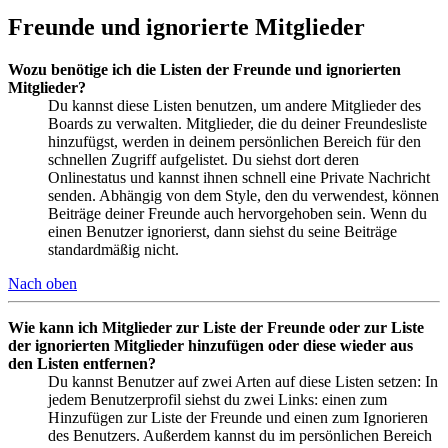
Freunde und ignorierte Mitglieder
Wozu benötige ich die Listen der Freunde und ignorierten
Mitglieder?
Du kannst diese Listen benutzen, um andere Mitglieder des
Boards zu verwalten. Mitglieder, die du deiner Freundesliste
hinzufügst, werden in deinem persönlichen Bereich für den
schnellen Zugriff aufgelistet. Du siehst dort deren
Onlinestatus und kannst ihnen schnell eine Private Nachricht
senden. Abhängig von dem Style, den du verwendest, können
Beiträge deiner Freunde auch hervorgehoben sein. Wenn du
einen Benutzer ignorierst, dann siehst du seine Beiträge
standardmäßig nicht.
Nach oben
Wie kann ich Mitglieder zur Liste der Freunde oder zur Liste
der ignorierten Mitglieder hinzufügen oder diese wieder aus
den Listen entfernen?
Du kannst Benutzer auf zwei Arten auf diese Listen setzen: In
jedem Benutzerprofil siehst du zwei Links: einen zum
Hinzufügen zur Liste der Freunde und einen zum Ignorieren
des Benutzers. Außerdem kannst du im persönlichen Bereich