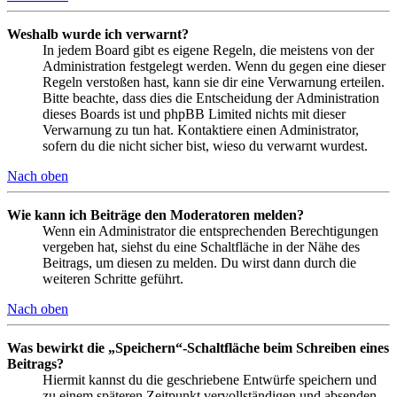
Weshalb wurde ich verwarnt?
In jedem Board gibt es eigene Regeln, die meistens von der
Administration festgelegt werden. Wenn du gegen eine dieser
Regeln verstoßen hast, kann sie dir eine Verwarnung erteilen.
Bitte beachte, dass dies die Entscheidung der Administration
dieses Boards ist und phpBB Limited nichts mit dieser
Verwarnung zu tun hat. Kontaktiere einen Administrator,
sofern du die nicht sicher bist, wieso du verwarnt wurdest.
Nach oben
Wie kann ich Beiträge den Moderatoren melden?
Wenn ein Administrator die entsprechenden Berechtigungen
vergeben hat, siehst du eine Schaltfläche in der Nähe des
Beitrags, um diesen zu melden. Du wirst dann durch die
weiteren Schritte geführt.
Nach oben
Was bewirkt die „Speichern“-Schaltfläche beim Schreiben eines
Beitrags?
Hiermit kannst du die geschriebene Entwürfe speichern und
zu einem späteren Zeitpunkt vervollständigen und absenden.