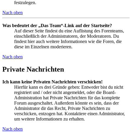
festzulegen.
Nach oben
Was bedeutet der „Das Team“-Link auf der Startseite?
Auf dieser Seite findest du eine Auflistung des Forenteams,
einschließlich der Administratoren, der Moderatoren. Du
findest hier auch weitere Informationen wie die Foren, die
diese im Einzelnen moderieren.
Nach oben
Private Nachrichten
Ich kann keine Privaten Nachrichten verschicken!
Hierfür kann es drei Gründe geben: Entweder bist du nicht
registriert und / oder nicht angemeldet, oder die Board-
Administration hat Private Nachrichten für das komplette
Forum ausgeschaltet. Außerdem könnte es sein, dass der
Administrator dir das Recht, Private Nachrichten zu
verschicken, entzogen hat. Kontaktiere einen Administrator,
um weitere Informationen zu erhalten.
Nach oben