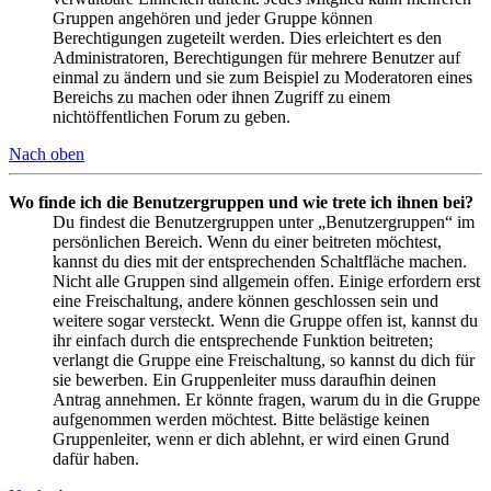
Gruppen angehören und jeder Gruppe können
Berechtigungen zugeteilt werden. Dies erleichtert es den
Administratoren, Berechtigungen für mehrere Benutzer auf
einmal zu ändern und sie zum Beispiel zu Moderatoren eines
Bereichs zu machen oder ihnen Zugriff zu einem
nichtöffentlichen Forum zu geben.
Nach oben
Wo finde ich die Benutzergruppen und wie trete ich ihnen bei?
Du findest die Benutzergruppen unter „Benutzergruppen“ im
persönlichen Bereich. Wenn du einer beitreten möchtest,
kannst du dies mit der entsprechenden Schaltfläche machen.
Nicht alle Gruppen sind allgemein offen. Einige erfordern erst
eine Freischaltung, andere können geschlossen sein und
weitere sogar versteckt. Wenn die Gruppe offen ist, kannst du
ihr einfach durch die entsprechende Funktion beitreten;
verlangt die Gruppe eine Freischaltung, so kannst du dich für
sie bewerben. Ein Gruppenleiter muss daraufhin deinen
Antrag annehmen. Er könnte fragen, warum du in die Gruppe
aufgenommen werden möchtest. Bitte belästige keinen
Gruppenleiter, wenn er dich ablehnt, er wird einen Grund
dafür haben.