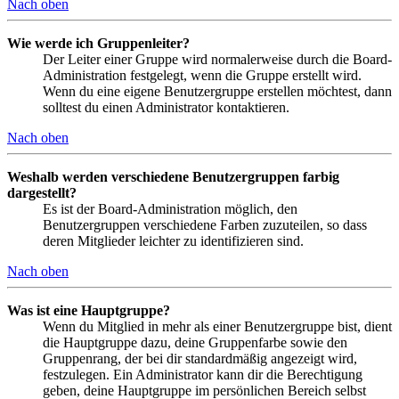
Nach oben
Wie werde ich Gruppenleiter?
Der Leiter einer Gruppe wird normalerweise durch die Board-
Administration festgelegt, wenn die Gruppe erstellt wird.
Wenn du eine eigene Benutzergruppe erstellen möchtest, dann
solltest du einen Administrator kontaktieren.
Nach oben
Weshalb werden verschiedene Benutzergruppen farbig
dargestellt?
Es ist der Board-Administration möglich, den
Benutzergruppen verschiedene Farben zuzuteilen, so dass
deren Mitglieder leichter zu identifizieren sind.
Nach oben
Was ist eine Hauptgruppe?
Wenn du Mitglied in mehr als einer Benutzergruppe bist, dient
die Hauptgruppe dazu, deine Gruppenfarbe sowie den
Gruppenrang, der bei dir standardmäßig angezeigt wird,
festzulegen. Ein Administrator kann dir die Berechtigung
geben, deine Hauptgruppe im persönlichen Bereich selbst