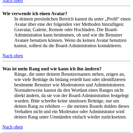
Nach oben
Wie verwende ich einen Avatar?
In deinem persönlichen Bereich kannst du unter „Profil“ einen
Avatar über eine der folgenden vier Methoden hinzufügen:
Gravatar, Galerie, Remote oder Hochladen. Die Board-
Administration kann bestimmen, ob und wie die Benutzer
Avatare benutzen können. Wenn du keinen Avatar benutzen
kannst, solltest du die Board-Administration kontaktieren.
Nach oben
Was ist mein Rang und wie kann ich ihn ändern?
Ränge, die unter deinem Benutzernamen stehen, zeigen an,
wie viele Beiträge du bislang erstellt hast oder identifizieren
bestimmte Benutzer wie Moderatoren und Administratoren.
Normalerweise kannst du den Wortlaut eines Ranges nicht
direkt ändern, da sie von der Board-Administration festgelegt
wurden. Bitte schreibe keine sinnlosen Beiträge, nur um
deinen Rang zu erhöhen — die meisten Boards dulden dieses
Verhalten nicht und ein Moderator oder Administrator wird
deinen Rang unter Umständen einfach wieder zurücksetzen.
Nach oben