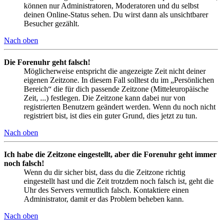
können nur Administratoren, Moderatoren und du selbst
deinen Online-Status sehen. Du wirst dann als unsichtbarer
Besucher gezählt.
Nach oben
Die Forenuhr geht falsch!
Möglicherweise entspricht die angezeigte Zeit nicht deiner
eigenen Zeitzone. In diesem Fall solltest du im „Persönlichen
Bereich“ die für dich passende Zeitzone (Mitteleuropäische
Zeit, ...) festlegen. Die Zeitzone kann dabei nur von
registrierten Benutzern geändert werden. Wenn du noch nicht
registriert bist, ist dies ein guter Grund, dies jetzt zu tun.
Nach oben
Ich habe die Zeitzone eingestellt, aber die Forenuhr geht immer
noch falsch!
Wenn du dir sicher bist, dass du die Zeitzone richtig
eingestellt hast und die Zeit trotzdem noch falsch ist, geht die
Uhr des Servers vermutlich falsch. Kontaktiere einen
Administrator, damit er das Problem beheben kann.
Nach oben