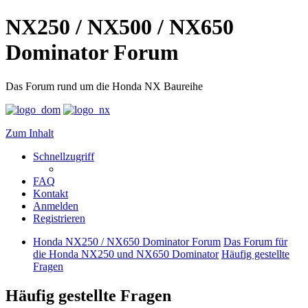
NX250 / NX500 / NX650
Dominator Forum
Das Forum rund um die Honda NX Baureihe
Zum Inhalt
Schnellzugriff
FAQ
Kontakt
Anmelden
Registrieren
Honda NX250 / NX650 Dominator Forum
Das Forum für
die Honda NX250 und NX650 Dominator
Häufig gestellte
Fragen
Häufig gestellte Fragen