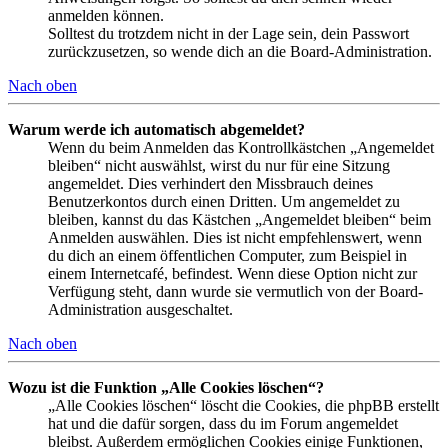
anmelden können.
Solltest du trotzdem nicht in der Lage sein, dein Passwort
zurückzusetzen, so wende dich an die Board-Administration.
Nach oben
Warum werde ich automatisch abgemeldet?
Wenn du beim Anmelden das Kontrollkästchen „Angemeldet
bleiben“ nicht auswählst, wirst du nur für eine Sitzung
angemeldet. Dies verhindert den Missbrauch deines
Benutzerkontos durch einen Dritten. Um angemeldet zu
bleiben, kannst du das Kästchen „Angemeldet bleiben“ beim
Anmelden auswählen. Dies ist nicht empfehlenswert, wenn
du dich an einem öffentlichen Computer, zum Beispiel in
einem Internetcafé, befindest. Wenn diese Option nicht zur
Verfügung steht, dann wurde sie vermutlich von der Board-
Administration ausgeschaltet.
Nach oben
Wozu ist die Funktion „Alle Cookies löschen“?
„Alle Cookies löschen“ löscht die Cookies, die phpBB erstellt
hat und die dafür sorgen, dass du im Forum angemeldet
bleibst. Außerdem ermöglichen Cookies einige Funktionen,