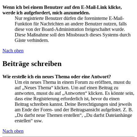
Wenn ich bei einem Benutzer auf den E-Mail-Link klicke,
werde ich aufgefordert, mich anzumelden.
Nur registrierte Benutzer dürfen die foreninterne E-Mail-
Funktion für Nachrichten an andere Benutzer nutzen, falls
diese von der Board-Administration freigeschaltet wurde.
Diese Maßnahme soll den Missbrauch dieses Systems durch
Gäste verhindern.
Nach oben
Beiträge schreiben
Wie erstelle ich ein neues Thema oder eine Antwort?
Um ein neues Thema in einem Forum zu eröffnen, musst du
auf „Neues Thema“ klicken. Um auf einen Beitrag zu
antworten, musst du auf „Antworten“ klicken. Es könnte sein,
dass eine Registrierung erforderlich ist, bevor du einen
Beitrag schreiben kannst. Deine Berechtigungen sind jeweils
am Ende der Foren- und der Beitragsansicht aufgelistet. Z. B.
„Du darfst neue Themen erstellen“, „Du darfst Dateianhänge
erstellen“ usw.
Nach oben