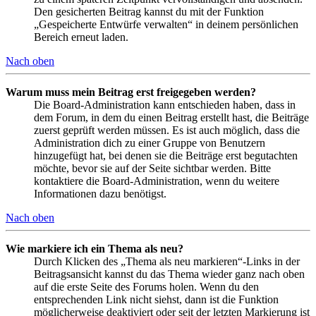
Den gesicherten Beitrag kannst du mit der Funktion
„Gespeicherte Entwürfe verwalten“ in deinem persönlichen
Bereich erneut laden.
Nach oben
Warum muss mein Beitrag erst freigegeben werden?
Die Board-Administration kann entschieden haben, dass in
dem Forum, in dem du einen Beitrag erstellt hast, die Beiträge
zuerst geprüft werden müssen. Es ist auch möglich, dass die
Administration dich zu einer Gruppe von Benutzern
hinzugefügt hat, bei denen sie die Beiträge erst begutachten
möchte, bevor sie auf der Seite sichtbar werden. Bitte
kontaktiere die Board-Administration, wenn du weitere
Informationen dazu benötigst.
Nach oben
Wie markiere ich ein Thema als neu?
Durch Klicken des „Thema als neu markieren“-Links in der
Beitragsansicht kannst du das Thema wieder ganz nach oben
auf die erste Seite des Forums holen. Wenn du den
entsprechenden Link nicht siehst, dann ist die Funktion
möglicherweise deaktiviert oder seit der letzten Markierung ist