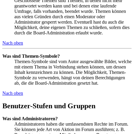
Geschlossene Themen sind Themen, in denen nicht mehr
geantwortet werden kann und bei denen eine laufende
Umfrage, falls vorhanden, beendet wurde. Themen können
aus vielen Gründen durch einen Moderator oder
Administrator gesperrt werden. Eventuell hast du auch die
Möglichkeit, deine eigenen Themen zu schließen, sofern dies
durch die Board-Administration erlaubt wurde.
Nach oben
Was sind Themen-Symbole?
Themen-Symbole sind vom Autor ausgewählte Bilder, welche
mit einem Thema in Verbindung stehen können, um dessen
Inhalt kennzeichnen zu können. Die Möglichkeit, Themen-
Symbole zu verwenden, hängt von deinen Berechtigungen
ab, die die Board-Administration gesetzt hat.
Nach oben
Benutzer-Stufen und Gruppen
Was sind Administratoren?
Administratoren haben die umfassendsten Rechte im Forum.
Sie können jede Art von Aktion im Forum ausführen; z. B.