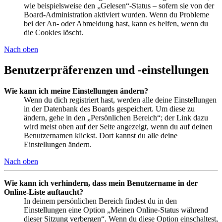
wie beispielsweise den „Gelesen“-Status – sofern sie von der
Board-Administration aktiviert wurden. Wenn du Probleme
bei der An- oder Abmeldung hast, kann es helfen, wenn du
die Cookies löscht.
Nach oben
Benutzerpräferenzen und -einstellungen
Wie kann ich meine Einstellungen ändern?
Wenn du dich registriert hast, werden alle deine Einstellungen
in der Datenbank des Boards gespeichert. Um diese zu
ändern, gehe in den „Persönlichen Bereich“; der Link dazu
wird meist oben auf der Seite angezeigt, wenn du auf deinen
Benutzernamen klickst. Dort kannst du alle deine
Einstellungen ändern.
Nach oben
Wie kann ich verhindern, dass mein Benutzername in der
Online-Liste auftaucht?
In deinem persönlichen Bereich findest du in den
Einstellungen eine Option „Meinen Online-Status während
dieser Sitzung verbergen“. Wenn du diese Option einschaltest,