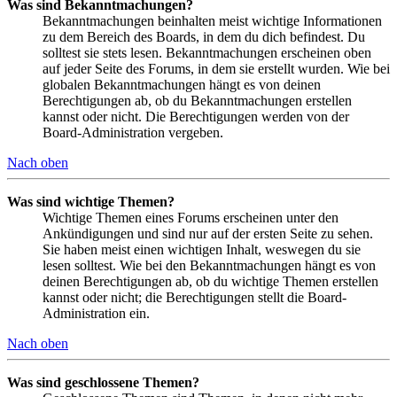
Was sind Bekanntmachungen?
Bekanntmachungen beinhalten meist wichtige Informationen
zu dem Bereich des Boards, in dem du dich befindest. Du
solltest sie stets lesen. Bekanntmachungen erscheinen oben
auf jeder Seite des Forums, in dem sie erstellt wurden. Wie bei
globalen Bekanntmachungen hängt es von deinen
Berechtigungen ab, ob du Bekanntmachungen erstellen
kannst oder nicht. Die Berechtigungen werden von der
Board-Administration vergeben.
Nach oben
Was sind wichtige Themen?
Wichtige Themen eines Forums erscheinen unter den
Ankündigungen und sind nur auf der ersten Seite zu sehen.
Sie haben meist einen wichtigen Inhalt, weswegen du sie
lesen solltest. Wie bei den Bekanntmachungen hängt es von
deinen Berechtigungen ab, ob du wichtige Themen erstellen
kannst oder nicht; die Berechtigungen stellt die Board-
Administration ein.
Nach oben
Was sind geschlossene Themen?